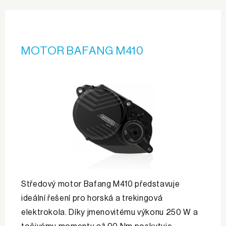
MOTOR BAFANG M410
Středový motor Bafang M410 představuje
ideální řešení pro horská a trekingová
elektrokola. Díky jmenovitému výkonu 250 W a