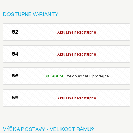
DOSTUPNÉ VARIANTY
52
Aktuálně nedostupné
54
Aktuálně nedostupné
56
SKLADEM
|
lze objednat u prodejce
59
Aktuálně nedostupné
VÝŠKA POSTAVY - VELIKOST RÁMU?