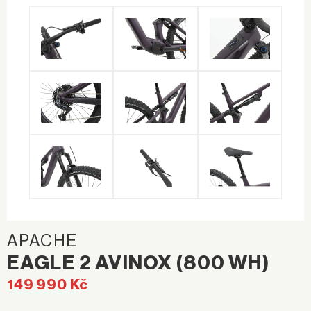
APACHE
EAGLE 2 AVINOX (800 WH)
149 990 Kč