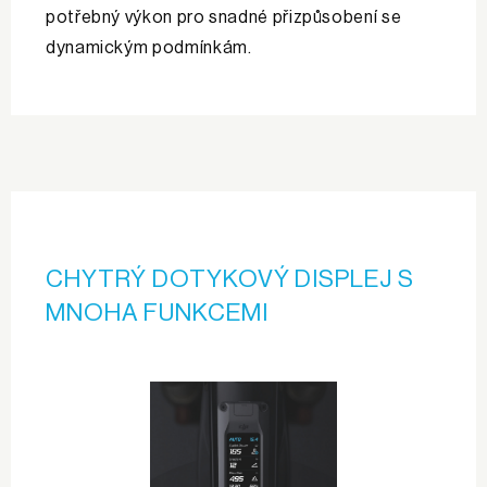
potřebný výkon pro snadné přizpůsobení se
dynamickým podmínkám.
CHYTRÝ DOTYKOVÝ DISPLEJ S
MNOHA FUNKCEMI